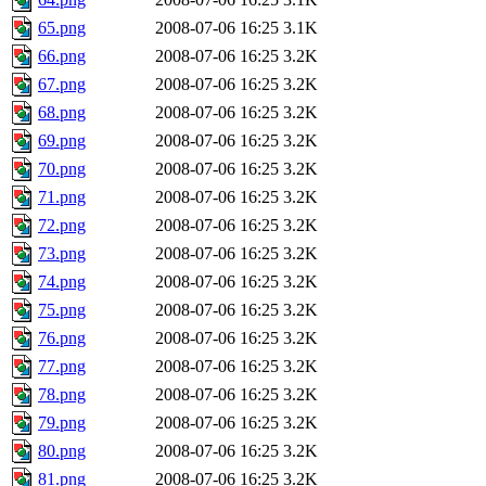
65.png
2008-07-06 16:25
3.1K
66.png
2008-07-06 16:25
3.2K
67.png
2008-07-06 16:25
3.2K
68.png
2008-07-06 16:25
3.2K
69.png
2008-07-06 16:25
3.2K
70.png
2008-07-06 16:25
3.2K
71.png
2008-07-06 16:25
3.2K
72.png
2008-07-06 16:25
3.2K
73.png
2008-07-06 16:25
3.2K
74.png
2008-07-06 16:25
3.2K
75.png
2008-07-06 16:25
3.2K
76.png
2008-07-06 16:25
3.2K
77.png
2008-07-06 16:25
3.2K
78.png
2008-07-06 16:25
3.2K
79.png
2008-07-06 16:25
3.2K
80.png
2008-07-06 16:25
3.2K
81.png
2008-07-06 16:25
3.2K