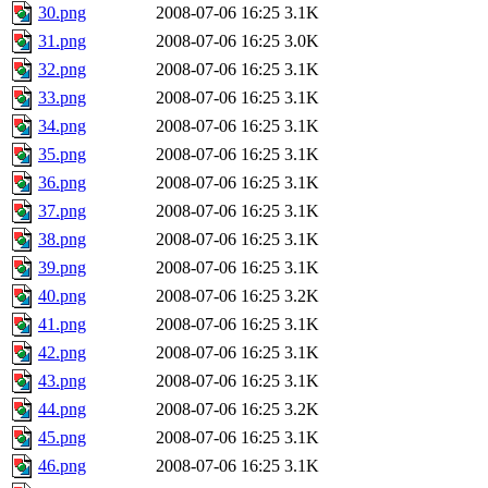
30.png
2008-07-06 16:25
3.1K
31.png
2008-07-06 16:25
3.0K
32.png
2008-07-06 16:25
3.1K
33.png
2008-07-06 16:25
3.1K
34.png
2008-07-06 16:25
3.1K
35.png
2008-07-06 16:25
3.1K
36.png
2008-07-06 16:25
3.1K
37.png
2008-07-06 16:25
3.1K
38.png
2008-07-06 16:25
3.1K
39.png
2008-07-06 16:25
3.1K
40.png
2008-07-06 16:25
3.2K
41.png
2008-07-06 16:25
3.1K
42.png
2008-07-06 16:25
3.1K
43.png
2008-07-06 16:25
3.1K
44.png
2008-07-06 16:25
3.2K
45.png
2008-07-06 16:25
3.1K
46.png
2008-07-06 16:25
3.1K