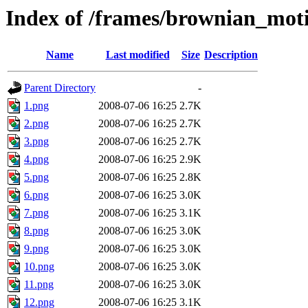
Index of /frames/brownian_mot
Name
Last modified
Size
Description
Parent Directory
-
1.png
2008-07-06 16:25
2.7K
2.png
2008-07-06 16:25
2.7K
3.png
2008-07-06 16:25
2.7K
4.png
2008-07-06 16:25
2.9K
5.png
2008-07-06 16:25
2.8K
6.png
2008-07-06 16:25
3.0K
7.png
2008-07-06 16:25
3.1K
8.png
2008-07-06 16:25
3.0K
9.png
2008-07-06 16:25
3.0K
10.png
2008-07-06 16:25
3.0K
11.png
2008-07-06 16:25
3.0K
12.png
2008-07-06 16:25
3.1K