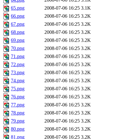
65.png
2008-07-06 16:25
3.1K
66.png
2008-07-06 16:25
3.2K
67.png
2008-07-06 16:25
3.2K
68.png
2008-07-06 16:25
3.2K
69.png
2008-07-06 16:25
3.2K
70.png
2008-07-06 16:25
3.2K
71.png
2008-07-06 16:25
3.2K
72.png
2008-07-06 16:25
3.2K
73.png
2008-07-06 16:25
3.2K
74.png
2008-07-06 16:25
3.2K
75.png
2008-07-06 16:25
3.2K
76.png
2008-07-06 16:25
3.2K
77.png
2008-07-06 16:25
3.2K
78.png
2008-07-06 16:25
3.2K
79.png
2008-07-06 16:25
3.2K
80.png
2008-07-06 16:25
3.2K
81.png
2008-07-06 16:25
3.2K