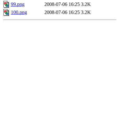
99.png
2008-07-06 16:25
3.2K
100.png
2008-07-06 16:25
3.2K