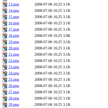
13.png
2008-07-06 16:25
3.1K
14.png
2008-07-06 16:25
3.1K
15.png
2008-07-06 16:25
3.1K
16.png
2008-07-06 16:25
3.1K
17.png
2008-07-06 16:25
3.1K
18.png
2008-07-06 16:25
3.0K
19.png
2008-07-06 16:25
3.1K
20.png
2008-07-06 16:25
3.1K
21.png
2008-07-06 16:25
3.1K
22.png
2008-07-06 16:25
3.1K
23.png
2008-07-06 16:25
3.1K
24.png
2008-07-06 16:25
3.1K
25.png
2008-07-06 16:25
3.1K
26.png
2008-07-06 16:25
3.1K
27.png
2008-07-06 16:25
3.1K
28.png
2008-07-06 16:25
3.1K
29.png
2008-07-06 16:25
3.1K