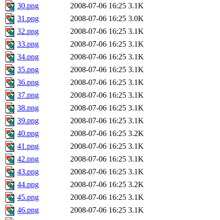
30.png
2008-07-06 16:25
3.1K
31.png
2008-07-06 16:25
3.0K
32.png
2008-07-06 16:25
3.1K
33.png
2008-07-06 16:25
3.1K
34.png
2008-07-06 16:25
3.1K
35.png
2008-07-06 16:25
3.1K
36.png
2008-07-06 16:25
3.1K
37.png
2008-07-06 16:25
3.1K
38.png
2008-07-06 16:25
3.1K
39.png
2008-07-06 16:25
3.1K
40.png
2008-07-06 16:25
3.2K
41.png
2008-07-06 16:25
3.1K
42.png
2008-07-06 16:25
3.1K
43.png
2008-07-06 16:25
3.1K
44.png
2008-07-06 16:25
3.2K
45.png
2008-07-06 16:25
3.1K
46.png
2008-07-06 16:25
3.1K