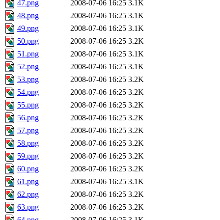
47.png
2008-07-06 16:25
3.1K
48.png
2008-07-06 16:25
3.1K
49.png
2008-07-06 16:25
3.1K
50.png
2008-07-06 16:25
3.2K
51.png
2008-07-06 16:25
3.1K
52.png
2008-07-06 16:25
3.1K
53.png
2008-07-06 16:25
3.2K
54.png
2008-07-06 16:25
3.2K
55.png
2008-07-06 16:25
3.2K
56.png
2008-07-06 16:25
3.2K
57.png
2008-07-06 16:25
3.2K
58.png
2008-07-06 16:25
3.2K
59.png
2008-07-06 16:25
3.2K
60.png
2008-07-06 16:25
3.2K
61.png
2008-07-06 16:25
3.1K
62.png
2008-07-06 16:25
3.2K
63.png
2008-07-06 16:25
3.2K
64.png
2008-07-06 16:25
3.1K