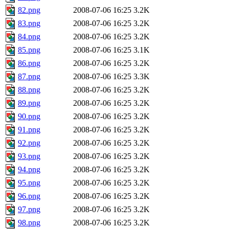
82.png
2008-07-06 16:25
3.2K
83.png
2008-07-06 16:25
3.2K
84.png
2008-07-06 16:25
3.2K
85.png
2008-07-06 16:25
3.1K
86.png
2008-07-06 16:25
3.2K
87.png
2008-07-06 16:25
3.3K
88.png
2008-07-06 16:25
3.2K
89.png
2008-07-06 16:25
3.2K
90.png
2008-07-06 16:25
3.2K
91.png
2008-07-06 16:25
3.2K
92.png
2008-07-06 16:25
3.2K
93.png
2008-07-06 16:25
3.2K
94.png
2008-07-06 16:25
3.2K
95.png
2008-07-06 16:25
3.2K
96.png
2008-07-06 16:25
3.2K
97.png
2008-07-06 16:25
3.2K
98.png
2008-07-06 16:25
3.2K