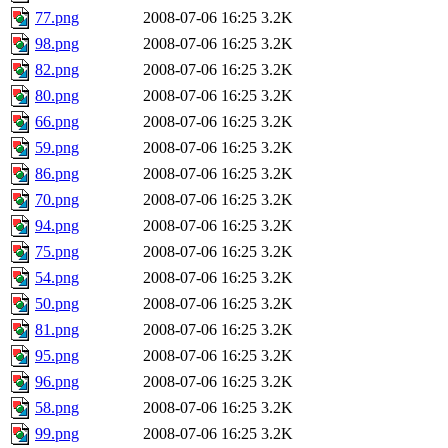
77.png
2008-07-06 16:25
3.2K
98.png
2008-07-06 16:25
3.2K
82.png
2008-07-06 16:25
3.2K
80.png
2008-07-06 16:25
3.2K
66.png
2008-07-06 16:25
3.2K
59.png
2008-07-06 16:25
3.2K
86.png
2008-07-06 16:25
3.2K
70.png
2008-07-06 16:25
3.2K
94.png
2008-07-06 16:25
3.2K
75.png
2008-07-06 16:25
3.2K
54.png
2008-07-06 16:25
3.2K
50.png
2008-07-06 16:25
3.2K
81.png
2008-07-06 16:25
3.2K
95.png
2008-07-06 16:25
3.2K
96.png
2008-07-06 16:25
3.2K
58.png
2008-07-06 16:25
3.2K
99.png
2008-07-06 16:25
3.2K