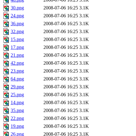
30.png
2008-07-06 16:25
3.1K
24.png
2008-07-06 16:25
3.1K
36.png
2008-07-06 16:25
3.1K
32.png
2008-07-06 16:25
3.1K
15.png
2008-07-06 16:25
3.1K
17.png
2008-07-06 16:25
3.1K
21.png
2008-07-06 16:25
3.1K
42.png
2008-07-06 16:25
3.1K
23.png
2008-07-06 16:25
3.1K
64.png
2008-07-06 16:25
3.1K
29.png
2008-07-06 16:25
3.1K
25.png
2008-07-06 16:25
3.1K
14.png
2008-07-06 16:25
3.1K
35.png
2008-07-06 16:25
3.1K
22.png
2008-07-06 16:25
3.1K
19.png
2008-07-06 16:25
3.1K
26.png
2008-07-06 16:25
3.1K