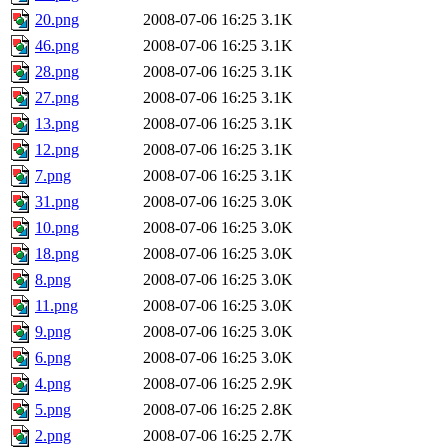
20.png
2008-07-06 16:25
3.1K
46.png
2008-07-06 16:25
3.1K
28.png
2008-07-06 16:25
3.1K
27.png
2008-07-06 16:25
3.1K
13.png
2008-07-06 16:25
3.1K
12.png
2008-07-06 16:25
3.1K
7.png
2008-07-06 16:25
3.1K
31.png
2008-07-06 16:25
3.0K
10.png
2008-07-06 16:25
3.0K
18.png
2008-07-06 16:25
3.0K
8.png
2008-07-06 16:25
3.0K
11.png
2008-07-06 16:25
3.0K
9.png
2008-07-06 16:25
3.0K
6.png
2008-07-06 16:25
3.0K
4.png
2008-07-06 16:25
2.9K
5.png
2008-07-06 16:25
2.8K
2.png
2008-07-06 16:25
2.7K