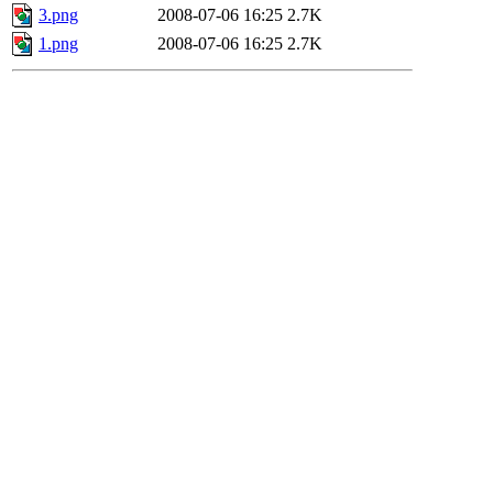
3.png
2008-07-06 16:25
2.7K
1.png
2008-07-06 16:25
2.7K