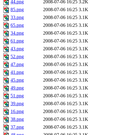
44.png
2008-07-06 16:25
3.2K
85.png
2008-07-06 16:25
3.1K
33.png
2008-07-06 16:25
3.1K
65.png
2008-07-06 16:25
3.1K
34.png
2008-07-06 16:25
3.1K
61.png
2008-07-06 16:25
3.1K
43.png
2008-07-06 16:25
3.1K
52.png
2008-07-06 16:25
3.1K
47.png
2008-07-06 16:25
3.1K
41.png
2008-07-06 16:25
3.1K
45.png
2008-07-06 16:25
3.1K
49.png
2008-07-06 16:25
3.1K
51.png
2008-07-06 16:25
3.1K
39.png
2008-07-06 16:25
3.1K
16.png
2008-07-06 16:25
3.1K
38.png
2008-07-06 16:25
3.1K
37.png
2008-07-06 16:25
3.1K
48.png
2008-07-06 16:25
3.1K