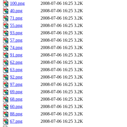
100.png
2008-07-06 16:25
3.2K
40.png
2008-07-06 16:25
3.2K
71.png
2008-07-06 16:25
3.2K
55.png
2008-07-06 16:25
3.2K
93.png
2008-07-06 16:25
3.2K
57.png
2008-07-06 16:25
3.2K
74.png
2008-07-06 16:25
3.2K
91.png
2008-07-06 16:25
3.2K
62.png
2008-07-06 16:25
3.2K
63.png
2008-07-06 16:25
3.2K
92.png
2008-07-06 16:25
3.2K
97.png
2008-07-06 16:25
3.2K
69.png
2008-07-06 16:25
3.2K
68.png
2008-07-06 16:25
3.2K
60.png
2008-07-06 16:25
3.2K
88.png
2008-07-06 16:25
3.2K
67.png
2008-07-06 16:25
3.2K